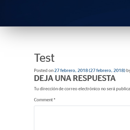
Test
Posted on
27 febrero, 2018
(27 febrero, 2018)
b
DEJA UNA RESPUESTA
Tu dirección de correo electrónico no será public
Comment
*