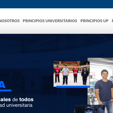
NOSOTROS
PRINCIPIOS UNIVERSITARIOS
PRINCIPIOS UP