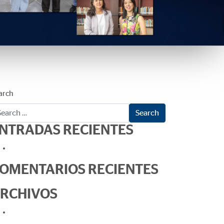
arch
NTRADAS RECIENTES
Test
OMENTARIOS RECIENTES
RCHIVOS
febrero 2018