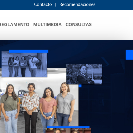
Contacto
Recomendaciones
REGLAMENTO
MULTIMEDIA
CONSULTAS